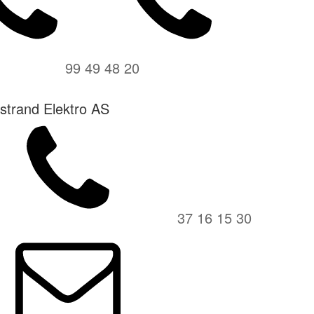
99 49 48 20
strand Elektro AS
37 16 15 30