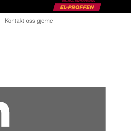
Kontakt oss gjerne