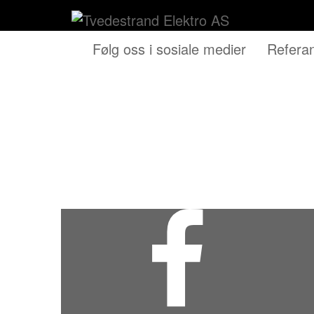
Følg oss i sosiale medier
Refera