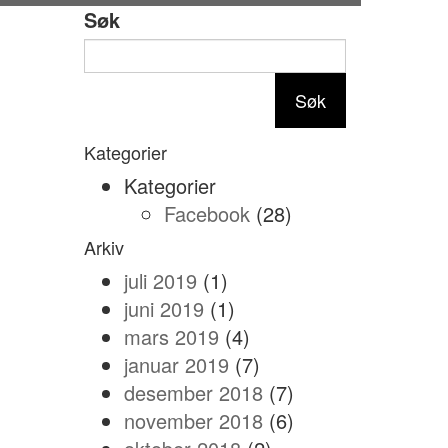
Søk
Søk
Kategorier
Kategorier
Facebook
(28)
Arkiv
juli 2019
(1)
juni 2019
(1)
mars 2019
(4)
januar 2019
(7)
desember 2018
(7)
november 2018
(6)