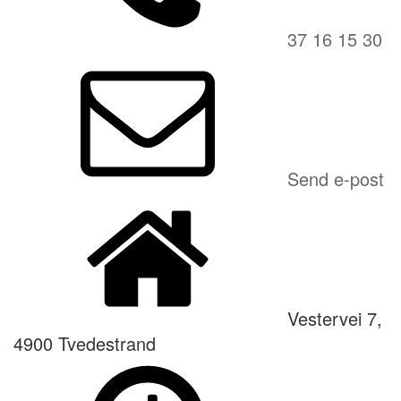
37 16 15 30
Send e-post
Vestervei 7,
4900 Tvedestrand