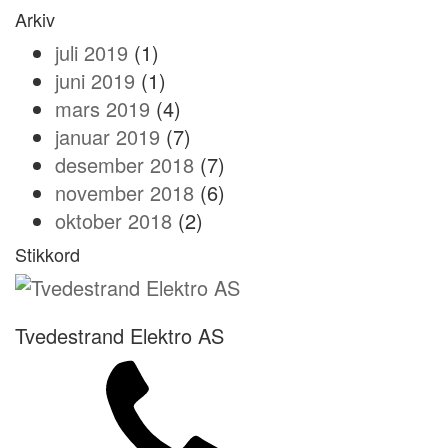
Arkiv
juli 2019
(1)
juni 2019
(1)
mars 2019
(4)
januar 2019
(7)
desember 2018
(7)
november 2018
(6)
oktober 2018
(2)
Stikkord
Tvedestrand Elektro AS