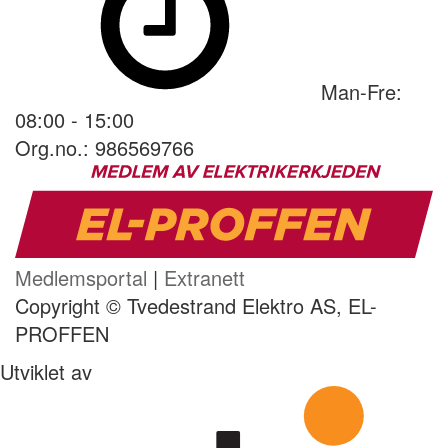
Man-Fre:
08:00 - 15:00
Org.no.: 986569766
Medlemsportal
|
Extranett
Copyright © Tvedestrand Elektro AS, EL-
PROFFEN
Utviklet av