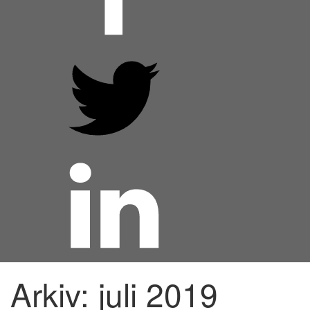
Arkiv: juli 2019