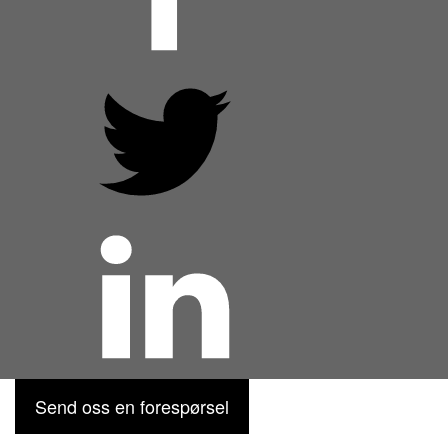
Send oss en forespørsel