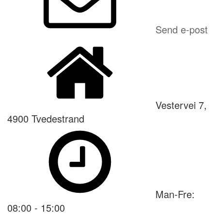
Send e-post
Vestervei 7,
4900 Tvedestrand
Man-Fre:
08:00 - 15:00