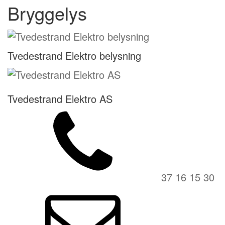
Bryggelys
Tvedestrand Elektro belysning
Tvedestrand Elektro AS
37 16 15 30