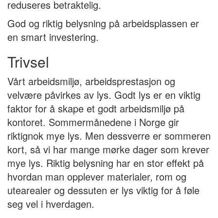
reduseres betraktelig.
God og riktig belysning på arbeidsplassen er
en smart investering.
Trivsel
Vårt arbeidsmiljø, arbeidsprestasjon og
velvære påvirkes av lys. Godt lys er en viktig
faktor for å skape et godt arbeidsmiljø på
kontoret. Sommermånedene i Norge gir
riktignok mye lys. Men dessverre er sommeren
kort, så vi har mange mørke dager som krever
mye lys. Riktig belysning har en stor effekt på
hvordan man opplever materialer, rom og
utearealer og dessuten er lys viktig for å føle
seg vel i hverdagen.