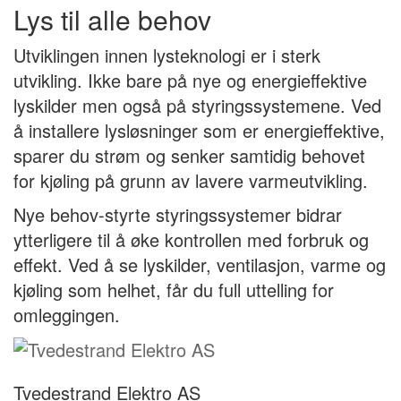
Lys til alle behov
Utviklingen innen lysteknologi er i sterk
utvikling. Ikke bare på nye og energieffektive
lyskilder men også på styringssystemene. Ved
å installere lysløsninger som er energieffektive,
sparer du strøm og senker samtidig behovet
for kjøling på grunn av lavere varmeutvikling.
Nye behov-styrte styringssystemer bidrar
ytterligere til å øke kontrollen med forbruk og
effekt. Ved å se lyskilder, ventilasjon, varme og
kjøling som helhet, får du full uttelling for
omleggingen.
Tvedestrand Elektro AS