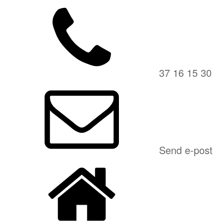
37 16 15 30
Send e-post