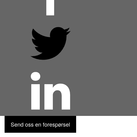
Send oss en forespørsel