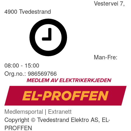
Vestervei 7,
4900 Tvedestrand
Man-Fre:
08:00 - 15:00
Org.no.: 986569766
Medlemsportal
|
Extranett
Copyright © Tvedestrand Elektro AS, EL-
PROFFEN