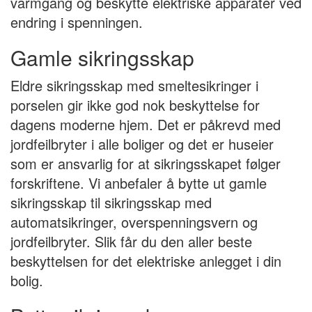
varmgang og beskytte elektriske apparater ved
endring i spenningen.
Gamle sikringsskap
Eldre sikringsskap med smeltesikringer i
porselen gir ikke god nok beskyttelse for
dagens moderne hjem. Det er påkrevd med
jordfeilbryter i alle boliger og det er huseier
som er ansvarlig for at sikringsskapet følger
forskriftene. Vi anbefaler å bytte ut gamle
sikringsskap til sikringsskap med
automatsikringer, overspenningsvern og
jordfeilbryter. Slik får du den aller beste
beskyttelsen for det elektriske anlegget i din
bolig.