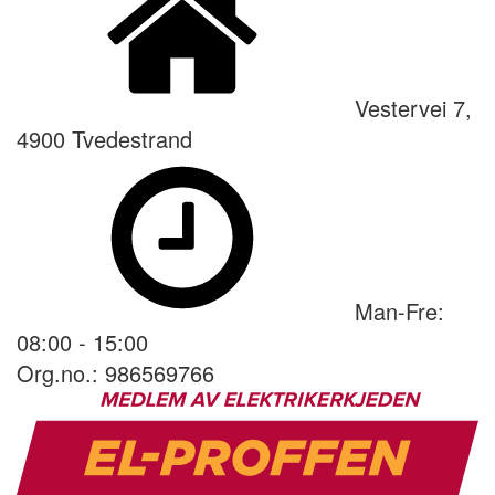
Vestervei 7,
4900 Tvedestrand
Man-Fre:
08:00 - 15:00
Org.no.: 986569766