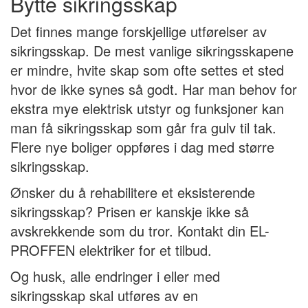
Bytte sikringsskap
Det finnes mange forskjellige utførelser av
sikringsskap. De mest vanlige sikringsskapene
er mindre, hvite skap som ofte settes et sted
hvor de ikke synes så godt. Har man behov for
ekstra mye elektrisk utstyr og funksjoner kan
man få sikringsskap som går fra gulv til tak.
Flere nye boliger oppføres i dag med større
sikringsskap.
Ønsker du å rehabilitere et eksisterende
sikringsskap? Prisen er kanskje ikke så
avskrekkende som du tror. Kontakt din EL-
PROFFEN elektriker for et tilbud.
Og husk, alle endringer i eller med
sikringsskap skal utføres av en