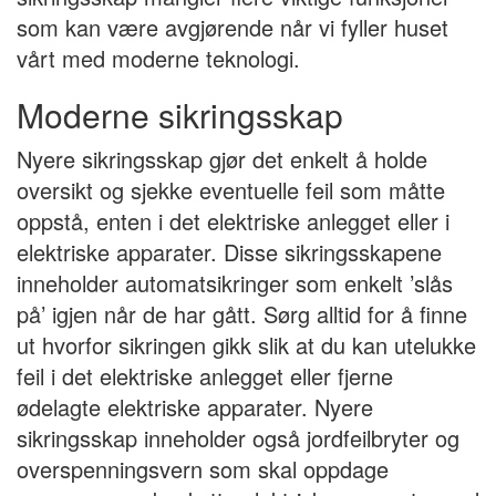
som kan være avgjørende når vi fyller huset
vårt med moderne teknologi.
Moderne sikringsskap
Nyere sikringsskap gjør det enkelt å holde
oversikt og sjekke eventuelle feil som måtte
oppstå, enten i det elektriske anlegget eller i
elektriske apparater. Disse sikringsskapene
inneholder automatsikringer som enkelt ’slås
på’ igjen når de har gått. Sørg alltid for å finne
ut hvorfor sikringen gikk slik at du kan utelukke
feil i det elektriske anlegget eller fjerne
ødelagte elektriske apparater. Nyere
sikringsskap inneholder også jordfeilbryter og
overspenningsvern som skal oppdage