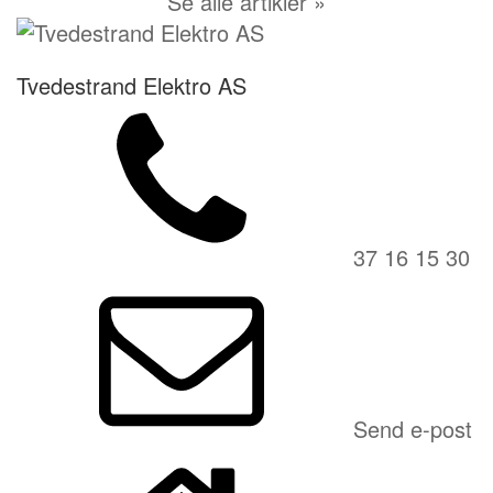
Se alle artikler »
Tvedestrand Elektro AS
37 16 15 30
Send e-post