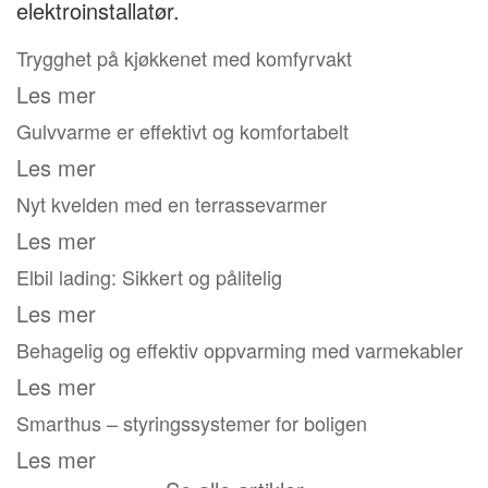
elektroinstallatør.
Trygghet på kjøkkenet med komfyrvakt
Les mer
Gulvvarme er effektivt og komfortabelt
Les mer
Nyt kvelden med en terrassevarmer
Les mer
Elbil lading: Sikkert og pålitelig
Les mer
Behagelig og effektiv oppvarming med varmekabler
Les mer
Smarthus – styringssystemer for boligen
Les mer