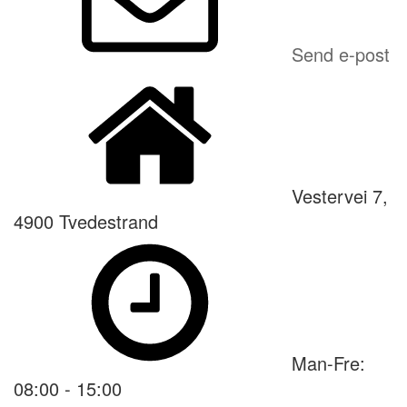
Send e-post
Vestervei 7,
4900 Tvedestrand
Man-Fre:
08:00 - 15:00