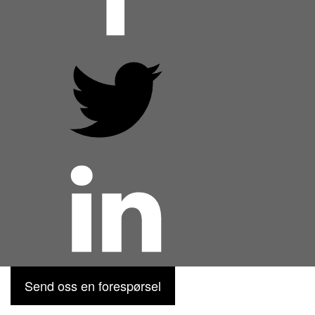
Send oss en forespørsel