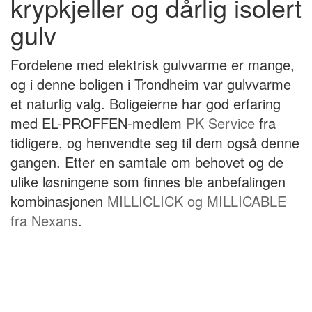
krypkjeller og dårlig isolert
gulv
Fordelene med elektrisk gulvvarme er mange,
og i denne boligen i Trondheim var gulvvarme
et naturlig valg. Boligeierne har god erfaring
med EL-PROFFEN-medlem
PK Service
fra
tidligere, og henvendte seg til dem også denne
gangen. Etter en samtale om behovet og de
ulike løsningene som finnes ble anbefalingen
kombinasjonen
MILLICLICK og MILLICABLE
fra Nexans
.