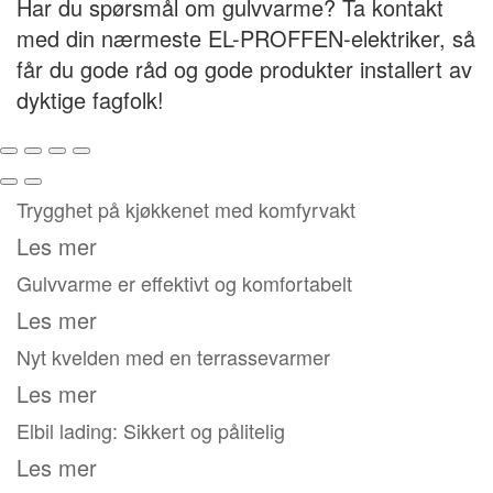
Har du spørsmål om gulvvarme? Ta kontakt
med din nærmeste EL-PROFFEN-elektriker, så
får du gode råd og gode produkter installert av
dyktige fagfolk!
Trygghet på kjøkkenet med komfyrvakt
Les mer
Gulvvarme er effektivt og komfortabelt
Les mer
Nyt kvelden med en terrassevarmer
Les mer
Elbil lading: Sikkert og pålitelig
Les mer