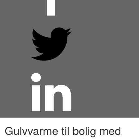
Gulvvarme til bolig med