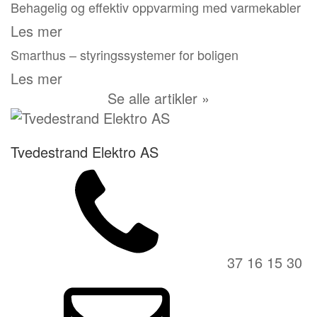
Behagelig og effektiv oppvarming med varmekabler
Les mer
Smarthus – styringssystemer for boligen
Les mer
Se alle artikler »
Tvedestrand Elektro AS
37 16 15 30