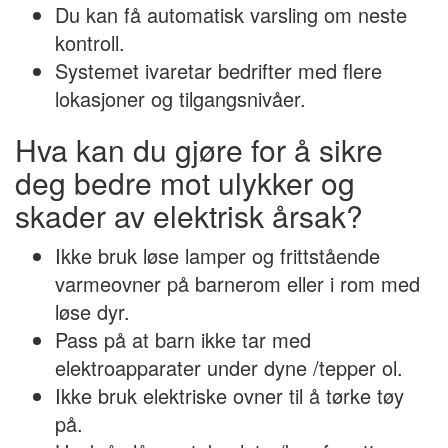
Du kan få automatisk varsling om neste
kontroll.
Systemet ivaretar bedrifter med flere
lokasjoner og tilgangsnivåer.
Hva kan du gjøre for å sikre
deg bedre mot ulykker og
skader av elektrisk årsak?
Ikke bruk løse lamper og frittstående
varmeovner på barnerom eller i rom med
løse dyr.
Pass på at barn ikke tar med
elektroapparater under dyne /tepper ol.
Ikke bruk elektriske ovner til å tørke tøy
på.