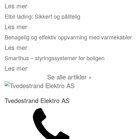
Les mer
Elbil lading: Sikkert og pålitelig
Les mer
Behagelig og effektiv oppvarming med varmekabler
Les mer
Smarthus – styringssystemer for boligen
Les mer
Se alle artikler »
Tvedestrand Elektro AS