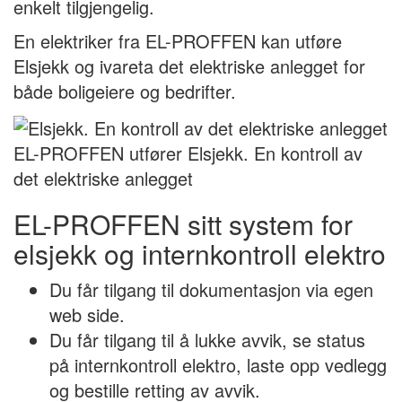
enkelt tilgjengelig.
En elektriker fra EL-PROFFEN kan utføre
Elsjekk og ivareta det elektriske anlegget for
både boligeiere og bedrifter.
EL-PROFFEN utfører Elsjekk. En kontroll av
det elektriske anlegget
EL-PROFFEN sitt system for
elsjekk og internkontroll elektro
Du får tilgang til dokumentasjon via egen
web side.
Du får tilgang til å lukke avvik, se status
på internkontroll elektro, laste opp vedlegg
og bestille retting av avvik.