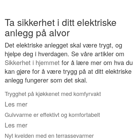
Ta sikkerhet i ditt elektriske
anlegg på alvor
Det elektriske anlegget skal være trygt, og
hjelpe deg i hverdagen. Se våre artikler om
Sikkerhet i hjemmet
for å lære mer om hva du
kan gjøre for å være trygg på at ditt elektriske
anlegg fungerer som det skal.
Trygghet på kjøkkenet med komfyrvakt
Les mer
Gulvvarme er effektivt og komfortabelt
Les mer
Nyt kvelden med en terrassevarmer