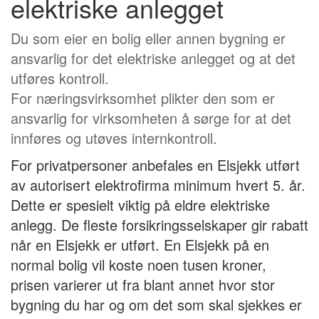
elektriske anlegget
Du som eier en bolig eller annen bygning er
ansvarlig for det elektriske anlegget og at det
utføres kontroll.
For næringsvirksomhet plikter den som er
ansvarlig for virksomheten å sørge for at det
innføres og utøves internkontroll.
For privatpersoner anbefales en Elsjekk utført
av autorisert elektrofirma minimum hvert 5. år.
Dette er spesielt viktig på eldre elektriske
anlegg. De fleste forsikringsselskaper gir rabatt
når en Elsjekk er utført. En Elsjekk på en
normal bolig vil koste noen tusen kroner,
prisen varierer ut fra blant annet hvor stor
bygning du har og om det som skal sjekkes er