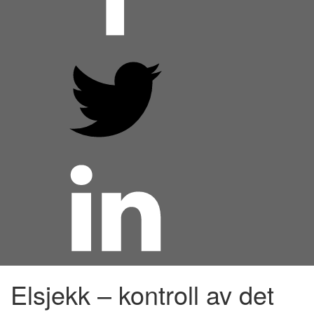
Elsjekk – kontroll av det