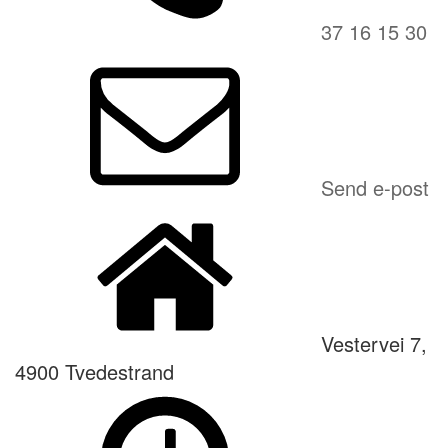
37 16 15 30
Send e-post
Vestervei 7,
4900 Tvedestrand