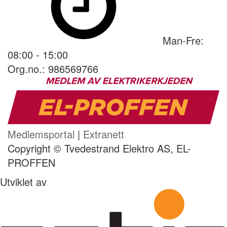
Man-Fre:
08:00 - 15:00
Org.no.: 986569766
Medlemsportal
|
Extranett
Copyright © Tvedestrand Elektro AS, EL-
PROFFEN
Utviklet av