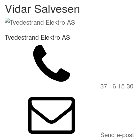
Vidar Salvesen
Tvedestrand Elektro AS
37 16 15 30
Send e-post