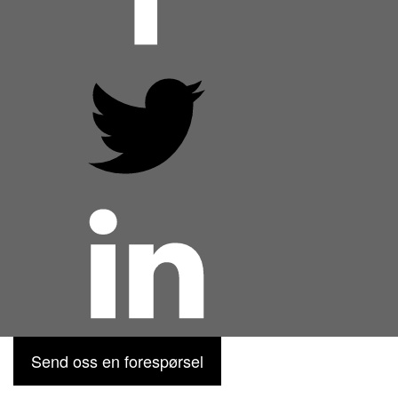
Send oss en forespørsel