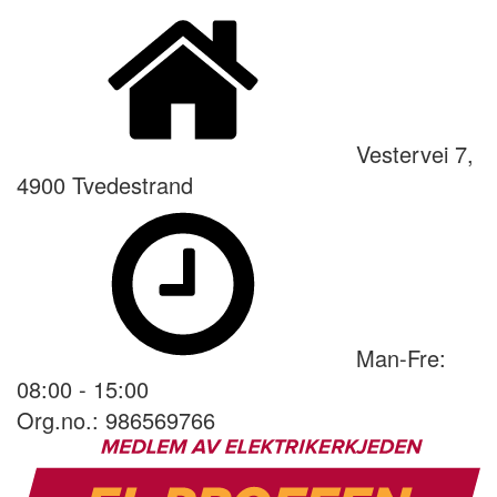
Vestervei 7,
4900 Tvedestrand
Man-Fre:
08:00 - 15:00
Org.no.: 986569766